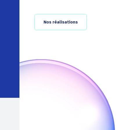
Nos réalisations