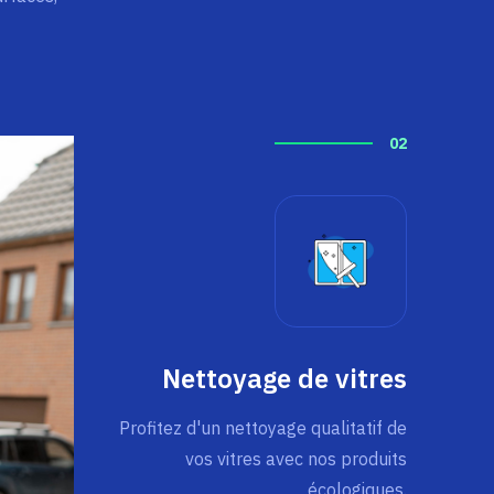
02
Nettoyage de vitres
Profitez d'un nettoyage qualitatif de
vos vitres avec nos produits
écologiques.