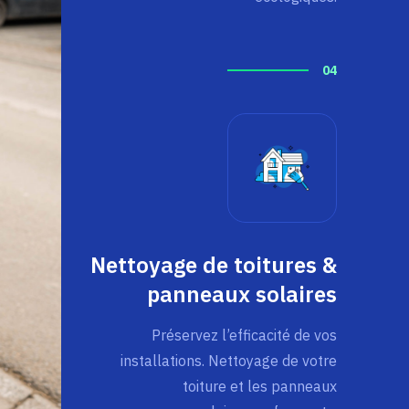
04
Nettoyage de toitures &
panneaux solaires
Préservez l’efficacité de vos
installations. Nettoyage de votre
toiture et les panneaux