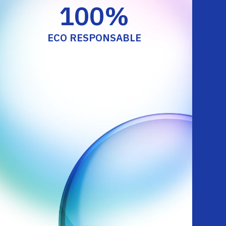
100
%
ECO RESPONSABLE