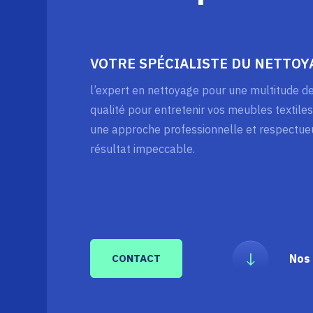
VOTRE SPÉCIALISTE DU NETTOY
l’expert en nettoyage pour une multitude d
qualité pour entretenir vos meubles textiles
une approche professionnelle et respectue
résultat impeccable.
CONTACT
Nos 