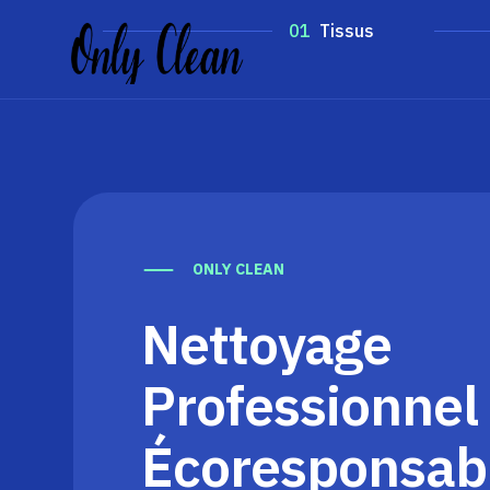
01
Tissus
ONLY CLEAN
Nettoyage
Professionnel 
Écoresponsab