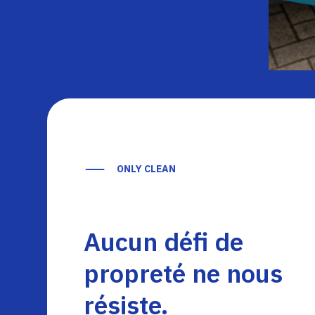
ONLY CLEAN
Aucun défi de
propreté ne nous
résiste.