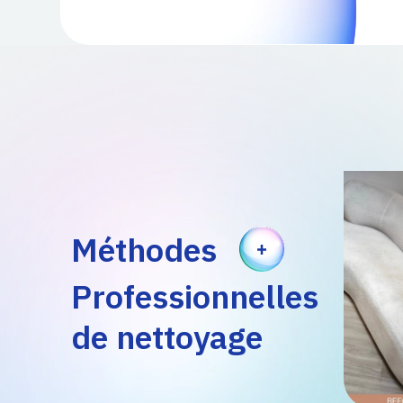
Méthodes
Professionnelles
de nettoyage