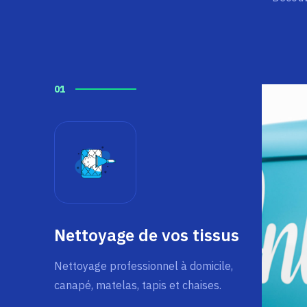
01
Nettoyage de vos tissus
Nettoyage professionnel à domicile,
canapé, matelas, tapis et chaises.