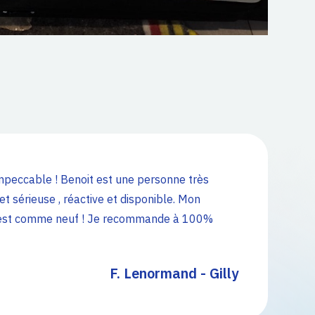
impeccable ! Benoit est une personne très
et sérieuse , réactive et disponible. Mon
est comme neuf ! Je recommande à 100%
F. Lenormand - Gilly